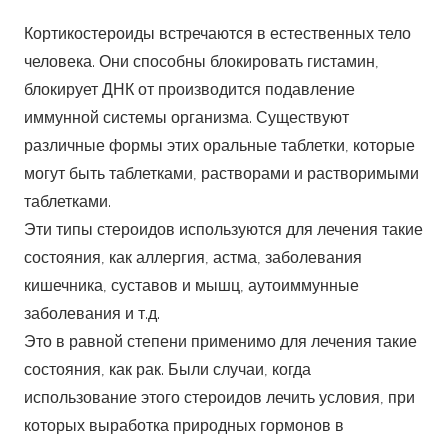
человека. Они способны блокировать гистамин,
блокирует ДНК от производится подавление
иммунной системы организма. Существуют
различные формы этих оральные таблетки, которые
могут быть таблетками, растворами и растворимыми
таблетками.
Эти типы стероидов используются для лечения такие
состояния, как аллергия, астма, заболевания
кишечника, суставов и мышц, аутоиммунные
заболевания и т.д.
Это в равной степени применимо для лечения такие
состояния, как рак. Были случаи, когда
использование этого стероидов лечить условия, при
которых выработка природных гормонов в
организме полностью остановлен.