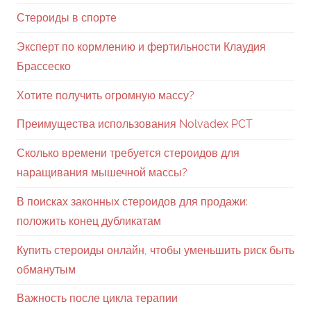
Стероиды в спорте
Эксперт по кормлению и фертильности Клаудия
Брассеско
Хотите получить огромную массу?
Преимущества использования Nolvadex PCT
Сколько времени требуется стероидов для
наращивания мышечной массы?
В поисках законных стероидов для продажи:
положить конец дубликатам
Купить стероиды онлайн, чтобы уменьшить риск быть
обманутым
Важность после цикла терапии