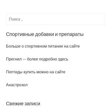
Навигация
записи
по
записям
Спортивные добавки и препараты
Больше о спортивном питании на сайте
Прегнил — более подробно здесь
Пептиды купить можно на сайте
Анастрозол
Свежие записи