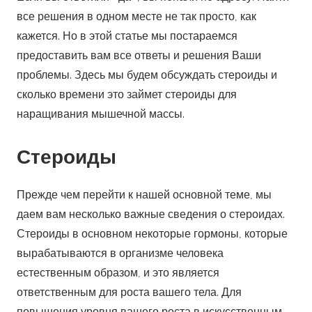
все решения в одном месте не так просто, как
кажется. Но в этой статье мы постараемся
предоставить вам все ответы и решения Ваши
проблемы. Здесь мы будем обсуждать стероиды и
сколько времени это займет стероиды для
наращивания мышечной массы.
Стероиды
Прежде чем перейти к нашей основной теме, мы
даем вам несколько важные сведения о стероидах.
Стероиды в основном некоторые гормоны, которые
вырабатываются в организме человека
естественным образом, и это является
ответственным для роста вашего тела. Для
повышения уровня вашего роста в искусственным