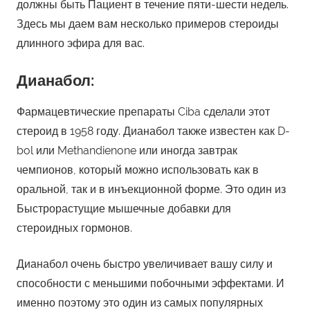
должны быть Пациент в течение пяти-шести недель.
Здесь мы даем вам несколько примеров стероиды
длинного эфира для вас.
Дианабол:
Фармацевтические препараты Ciba сделали этот
стероид в 1958 году. Дианабол также известен как D-
bol или Methandienone или иногда завтрак
чемпионов, который можно использовать как в
оральной, так и в инъекционной форме. Это один из
Быстрорастущие мышечные добавки для
стероидных гормонов.
Дианабол очень быстро увеличивает вашу силу и
способности с меньшими побочными эффектами. И
именно поэтому это один из самых популярных