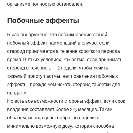
организме полностью остановлен.
Побочные эффекты
Было обнаружено, что возникновение любой
побочный эффект наименьший в случае, если
стероид принимается в течение короткого периода
время. В таких условиях, как астма, если принимать
стероид в течение 1 — 2 недели, чтобы лечить
тяжелый приступ астмы, нет появления побочных
эффекты, прежде чем искать стероид таблетки для
продажи.
Но есть все возможности стороны эффект, если срок
владения составляет более 2-3 месяцев. Таким
образом, иногда целесообразно нацелить
минимально возможную дозу, которая способна