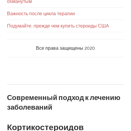
обманутым
Важность после цикла терапии
Подумайте, прежде чем купить стероиды США
Все права защищены 2020
Перейти
к
содержанию
Современный подход к лечению
заболеваний
Кортикостероидов