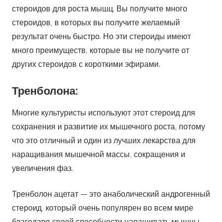
стероидов для роста мышц. Вы получите много
стероидов, в которых вы получите желаемый
результат очень быстро. Но эти стероиды имеют
много преимуществ, которые вы не получите от
других стероидов с короткими эфирами.
Тренболона:
Многие культуристы используют этот стероид для
сохранения и развитие их мышечного роста, потому
что это отличный и один из лучших лекарства для
наращивания мышечной массы, сокращения и
увеличения фаз.
Тренболон ацетат — это анаболический андрогенный
стероид, который очень популярен во всем мире
благодаря своей способности наращивать мышцы.