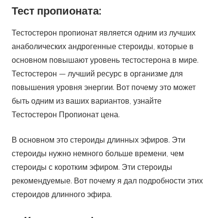
Тест пропионата:
Тестостерон пропионат является одним из лучших
анаболических андрогенные стероиды, которые в
основном повышают уровень тестостерона в мире.
Тестостерон — лучший ресурс в организме для
повышения уровня энергии. Вот почему это может
быть одним из ваших вариантов, узнайте
Тестостерон Пропионат цена.
В основном это стероиды длинных эфиров. Эти
стероиды нужно немного больше времени, чем
стероиды с коротким эфиром. Эти стероиды
рекомендуемые. Вот почему я дал подробности этих
стероидов длинного эфира.