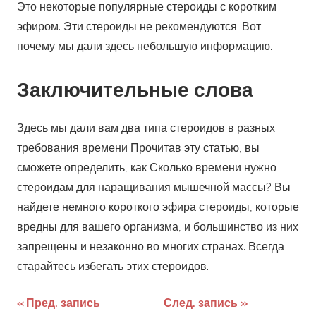
Это некоторые популярные стероиды с коротким
эфиром. Эти стероиды не рекомендуются. Вот
почему мы дали здесь небольшую информацию.
Заключительные слова
Здесь мы дали вам два типа стероидов в разных
требования времени Прочитав эту статью, вы
сможете определить, как Сколько времени нужно
стероидам для наращивания мышечной массы? Вы
найдете немного короткого эфира стероиды, которые
вредны для вашего организма, и большинство из них
запрещены и незаконно во многих странах. Всегда
старайтесь избегать этих стероидов.
Пред. запись
След. запись