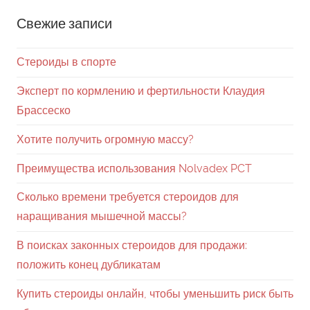
Свежие записи
Стероиды в спорте
Эксперт по кормлению и фертильности Клаудия
Брассеско
Хотите получить огромную массу?
Преимущества использования Nolvadex PCT
Сколько времени требуется стероидов для
наращивания мышечной массы?
В поисках законных стероидов для продажи:
положить конец дубликатам
Купить стероиды онлайн, чтобы уменьшить риск быть