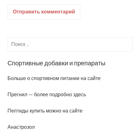
Спортивные добавки и препараты
Больше о спортивном питании на сайте
Прегнил — более подробно здесь
Пептиды купить можно на сайте
Анастрозол