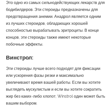
Это одно из самых сильнодействующих лекарств для
бодибилдеров. Эти стероиды предназначены для
предотвращения анемии. Анадрол является одним
из лучших стероидов, обладающих хорошей
способностью вырабатывать эритроциты. В конце
концов, эти стероиды также имеют некоторые
побочные эффекты.
Винстрол:
Эти стероиды лучше всего подходят для фиксации
или ускорения фазы резки и максимально
увеличивают время вашей работы. Если вы хотите
выглядеть мускулистым и если вы хотите сократить
жир без каких-либо хлопот, Winstrol один может быть
вашим выбором.