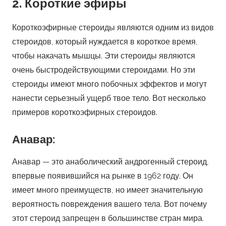
2. Короткие эфиры
Короткоэфирные стероиды являются одним из видов
стероидов, который нуждается в короткое время,
чтобы накачать мышцы. Эти стероиды являются
очень быстродействующими стероидами. Но эти
стероиды имеют много побочных эффектов и могут
нанести серьезный ущерб твое тело. Вот несколько
примеров короткоэфирных стероидов.
Анавар:
Анавар — это анаболический андрогенный стероид,
впервые появившийся на рынке в 1962 году. Он
имеет много преимуществ, но имеет значительную
вероятность повреждения вашего тела. Вот почему
этот стероид запрещен в большинстве стран мира.