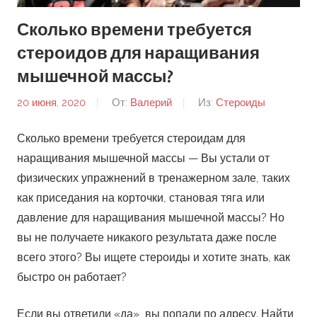
Сколько времени требуется
стероидов для наращивания
мышечной массы?
20 июня, 2020
От:
Валерий
Из:
Стероиды
Сколько времени требуется стероидам для
наращивания мышечной массы — Вы устали от
физических упражнений в тренажерном зале, таких
как приседания на корточки, становая тяга или
давление для наращивания мышечной массы? Но
вы не получаете никакого результата даже после
всего этого? Вы ищете стероиды и хотите знать, как
быстро он работает?
Если вы ответили «да», вы попали по адресу. Найти