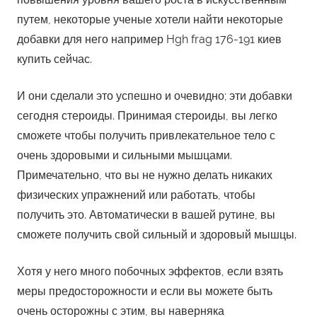
путем, некоторые ученые хотели найти некоторые
добавки для него например Hgh frag 176-191 киев
купить сейчас
.
И они сделали это успешно и очевидно; эти добавки
сегодня стероиды. Принимая стероиды, вы легко
сможете чтобы получить привлекательное тело с
очень здоровыми и сильными мышцами.
Примечательно, что вы не нужно делать никаких
физических упражнений или работать, чтобы
получить это. Автоматически в вашей рутине, вы
сможете получить свой сильный и здоровый мышцы.
Хотя у него много побочных эффектов, если взять
меры предосторожности и если вы можете быть
очень осторожны с этим, вы наверняка