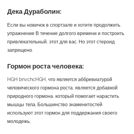
Дека Дураболин:
Если вы новичок в спортзале и хотите продолжить
упражнение В течение долгого времени и построить
привлекательный, этот для вас. Но этот стероид
запрещено.
Гормон роста человека:
HGH bnvchcHGH, что является аббревиатурой
человеческого гормона роста, является добавкой
природного гормона, который помогает нарастить
мышцы тела. Большинство знаменитостей
используют этот гормон для поддержания своего
молодежь.