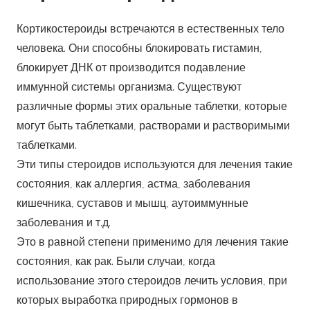
Кортикостероиды встречаются в естественных тело
человека. Они способны блокировать гистамин,
блокирует ДНК от производится подавление
иммунной системы организма. Существуют
различные формы этих оральные таблетки, которые
могут быть таблетками, растворами и растворимыми
таблетками.
Эти типы стероидов используются для лечения такие
состояния, как аллергия, астма, заболевания
кишечника, суставов и мышц, аутоиммунные
заболевания и т.д.
Это в равной степени применимо для лечения такие
состояния, как рак. Были случаи, когда
использование этого стероидов лечить условия, при
которых выработка природных гормонов в