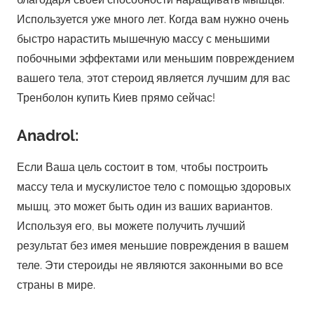
Используется уже много лет. Когда вам нужно очень
быстро нарастить мышечную массу с меньшими
побочными эффектами или меньшим повреждением
вашего тела, этот стероид является лучшим для вас
Тренболон купить Киев прямо сейчас!
Anadrol:
Если Ваша цель состоит в том, чтобы построить
массу тела и мускулистое тело с помощью здоровых
мышц, это может быть один из ваших вариантов.
Используя его, вы можете получить лучший
результат без имея меньшие повреждения в вашем
теле. Эти стероиды не являются законными во все
страны в мире.