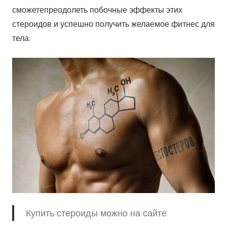
сможетепреодолеть побочные эффекты этих
стероидов и успешно получить желаемое фитнес для
тела.
Купить стероиды можно на сайте