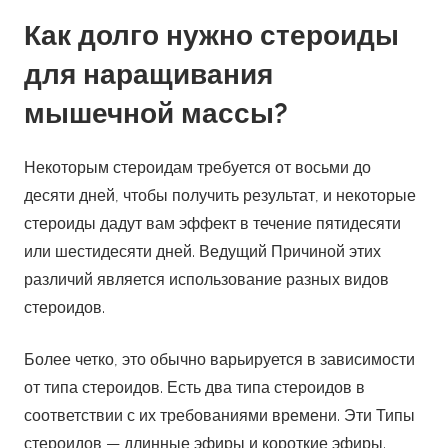
Как долго нужно стероиды
для наращивания
мышечной массы?
Некоторым стероидам требуется от восьми до
десяти дней, чтобы получить результат, и некоторые
стероиды дадут вам эффект в течение пятидесяти
или шестидесяти дней. Ведущий Причиной этих
различий является использование разных видов
стероидов.
Более четко, это обычно варьируется в зависимости
от типа стероидов. Есть два типа стероидов в
соответствии с их требованиями времени. Эти Типы
стероидов — длинные эфиры и короткие эфиры.