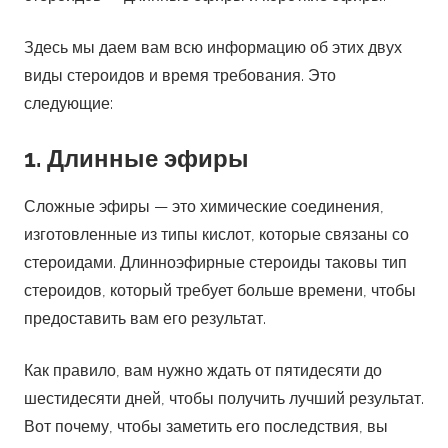
Здесь мы даем вам всю информацию об этих двух
виды стероидов и время требования. Это
следующие:
1. Длинные эфиры
Сложные эфиры — это химические соединения,
изготовленные из типы кислот, которые связаны со
стероидами. Длинноэфирные стероиды таковы тип
стероидов, который требует больше времени, чтобы
предоставить вам его результат.
Как правило, вам нужно ждать от пятидесяти до
шестидесяти дней, чтобы получить лучший результат.
Вот почему, чтобы заметить его последствия, вы