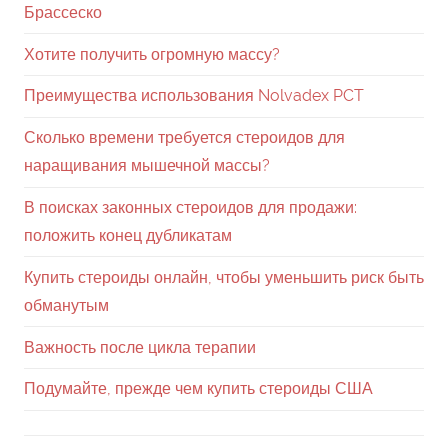
Брассеско
Хотите получить огромную массу?
Преимущества использования Nolvadex PCT
Сколько времени требуется стероидов для
наращивания мышечной массы?
В поисках законных стероидов для продажи:
положить конец дубликатам
Купить стероиды онлайн, чтобы уменьшить риск быть
обманутым
Важность после цикла терапии
Подумайте, прежде чем купить стероиды США