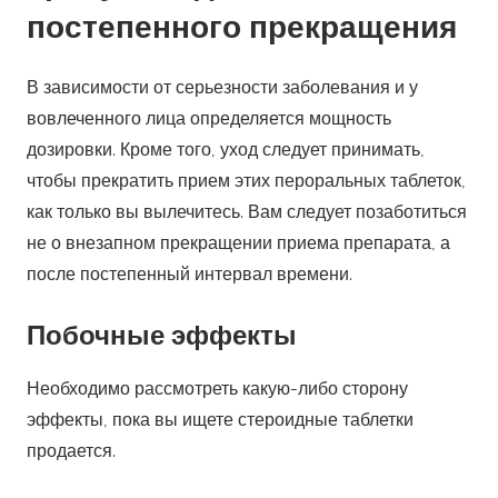
постепенного прекращения
В зависимости от серьезности заболевания и у
вовлеченного лица определяется мощность
дозировки. Кроме того, уход следует принимать,
чтобы прекратить прием этих пероральных таблеток,
как только вы вылечитесь. Вам следует позаботиться
не о внезапном прекращении приема препарата, а
после постепенный интервал времени.
Побочные эффекты
Необходимо рассмотреть какую-либо сторону
эффекты, пока вы ищете стероидные таблетки
продается.