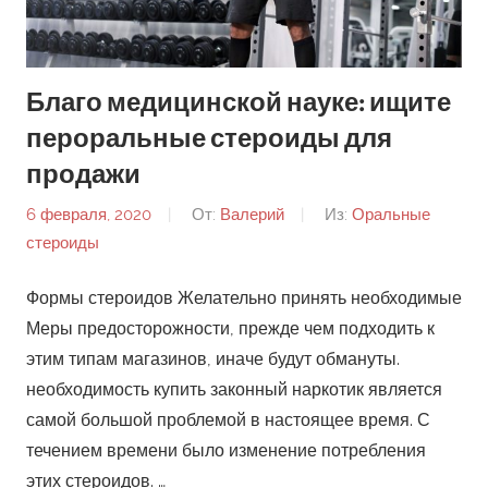
Благо медицинской науке: ищите
пероральные стероиды для
продажи
6 февраля, 2020
От:
Валерий
Из:
Оральные
стероиды
Формы стероидов Желательно принять необходимые
Меры предосторожности, прежде чем подходить к
этим типам магазинов, иначе будут обмануты.
необходимость купить законный наркотик является
самой большой проблемой в настоящее время. С
течением времени было изменение потребления
этих стероидов. …