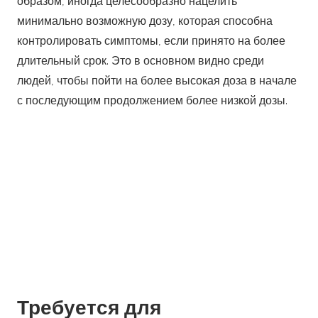
образом, иногда целесообразно нацелить
минимально возможную дозу, которая способна
контролировать симптомы, если принято на более
длительный срок. Это в основном видно среди
людей, чтобы пойти на более высокая доза в начале
с последующим продолжением более низкой дозы.
Требуется для