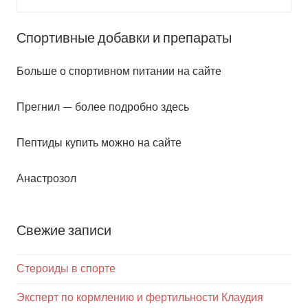
Спортивные добавки и препараты
Больше о спортивном питании на сайте
Прегнил — более подробно здесь
Пептиды купить можно на сайте
Анастрозол
Свежие записи
Стероиды в спорте
Эксперт по кормлению и фертильности Клаудия