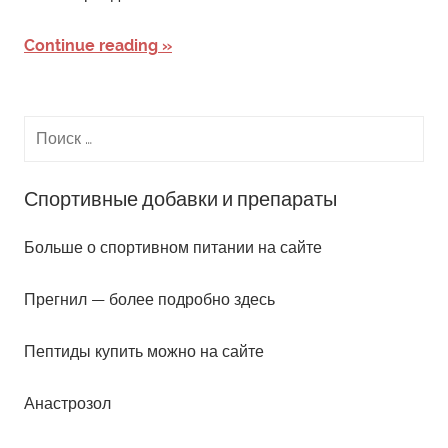
Continue reading
Спортивные добавки и препараты
Больше о спортивном питании на сайте
Прегнил — более подробно здесь
Пептиды купить можно на сайте
Анастрозол