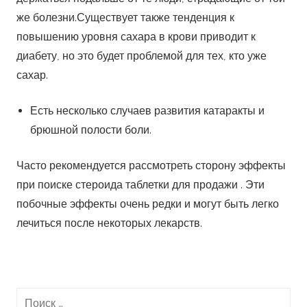
же болезни.Существует также тенденция к
повышению уровня сахара в крови приводит к
диабету, но это будет проблемой для тех, кто уже
сахар.
Есть несколько случаев развития катаракты и
брюшной полости боли.
Часто рекомендуется рассмотреть сторону эффекты
при поиске стероида таблетки для продажи . Эти
побочные эффекты очень редки и могут быть легко
лечиться после некоторых лекарств.