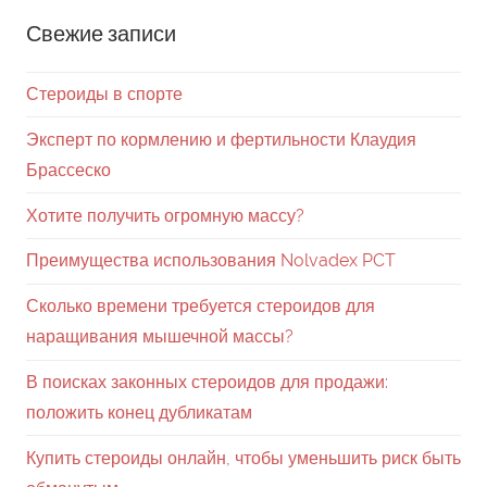
Свежие записи
Стероиды в спорте
Эксперт по кормлению и фертильности Клаудия
Брассеско
Хотите получить огромную массу?
Преимущества использования Nolvadex PCT
Сколько времени требуется стероидов для
наращивания мышечной массы?
В поисках законных стероидов для продажи:
положить конец дубликатам
Купить стероиды онлайн, чтобы уменьшить риск быть