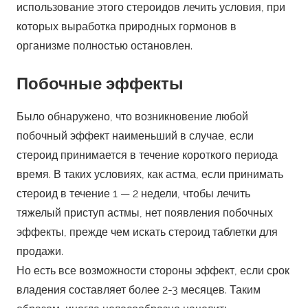
использование этого стероидов лечить условия, при
которых выработка природных гормонов в
организме полностью остановлен.
Побочные эффекты
Было обнаружено, что возникновение любой
побочный эффект наименьший в случае, если
стероид принимается в течение короткого периода
время. В таких условиях, как астма, если принимать
стероид в течение 1 — 2 недели, чтобы лечить
тяжелый приступ астмы, нет появления побочных
эффекты, прежде чем искать стероид таблетки для
продажи.
Но есть все возможности стороны эффект, если срок
владения составляет более 2-3 месяцев. Таким