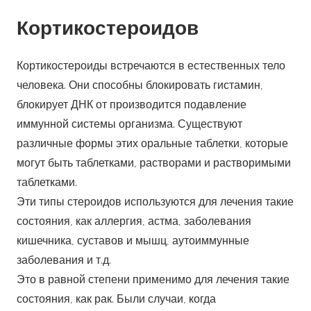
Кортикостероидов
Кортикостероиды встречаются в естественных тело
человека. Они способны блокировать гистамин,
блокирует ДНК от производится подавление
иммунной системы организма. Существуют
различные формы этих оральные таблетки, которые
могут быть таблетками, растворами и растворимыми
таблетками.
Эти типы стероидов используются для лечения такие
состояния, как аллергия, астма, заболевания
кишечника, суставов и мышц, аутоиммунные
заболевания и т.д.
Это в равной степени применимо для лечения такие
состояния, как рак. Были случаи, когда