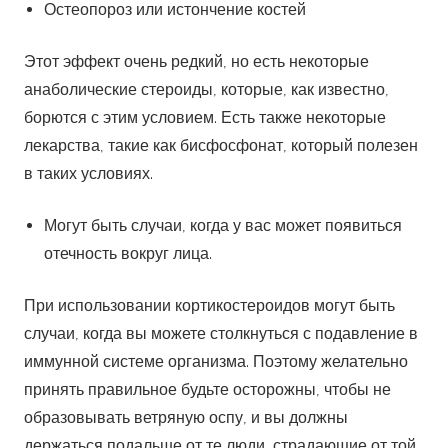
Остеопороз или истончение костей
Этот эффект очень редкий, но есть некоторые
анаболические стероиды, которые, как известно,
борются с этим условием. Есть также некоторые
лекарства, такие как бисфосфонат, который полезен
в таких условиях.
Могут быть случаи, когда у вас может появиться
отечность вокруг лица.
При использовании кортикостероидов могут быть
случаи, когда вы можете столкнуться с подавление в
иммунной системе организма. Поэтому желательно
принять правильное будьте осторожны, чтобы не
образовывать ветряную оспу, и вы должны
держаться подальше от те люди, страдающие от той